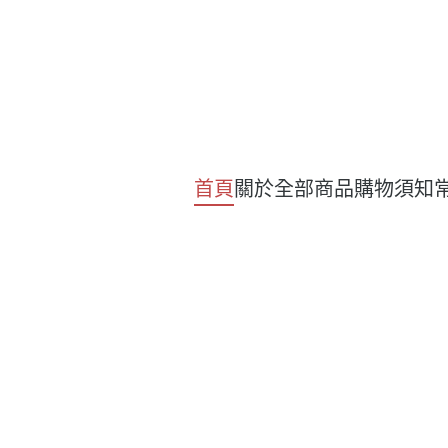
首頁
關於
全部商品
購物須知