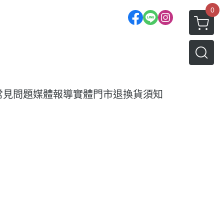
0
常見問題
媒體報導
實體門市
退換貨須知